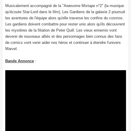
Musicalement accompagné de la "Awesome Mixtape n°2" (la musique
qu'écoute Star-Lord dans le film), Les Gardiens de la galaxie 2 poursuit
les aventures de l'équipe alors qu'elle traverse les confins du cosmos.
Les gardiens doivent combattre pour rester unis alors qu'ils découvrent
les mystères de la filiation de Peter Quill. Les vieux ennemis vont
devenir de nouveaux alliés et des personnages bien connus des fans
de comics vont venir aider nos héros et continuer à étendre l'univers
Marvel.
Bande Annonce
: