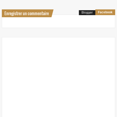
Enregistrer un commentaire
Facebook
Blogger